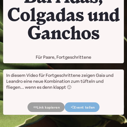
Colgadas und
Ganchos
Für Paare, Fortgeschrittene
In diesem Video für Fortgeschrittene zeigen Gaia und
Leandro eine neue Kombination zum tüfteln und
fliegen… wenn es denn klappt 🙂
Link kopieren
Event teilen