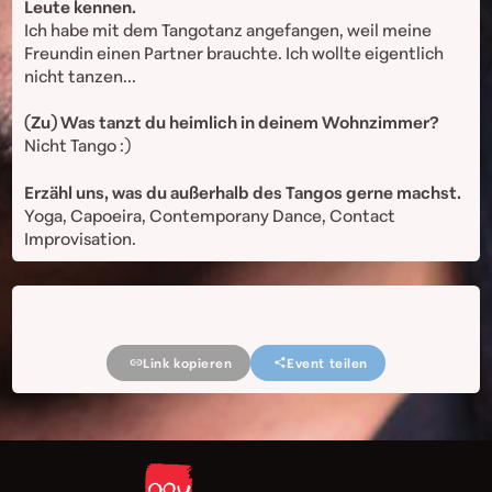
Leute kennen.
Ich habe mit dem Tangotanz angefangen, weil meine
Freundin einen Partner brauchte. Ich wollte eigentlich
nicht tanzen...
(Zu) Was tanzt du heimlich in deinem Wohnzimmer?
Nicht Tango :)
Erzähl uns, was du außerhalb des Tangos gerne machst.
Yoga, Capoeira, Contemporany Dance, Contact
Improvisation.
Link kopieren
Event teilen