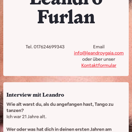
Furlan
Tel. 017624699343
Email
info@leandroygaia.com
oder über unser
Kontaktformular
Interview mit Leandro
Wie alt warst du, als du angefangen hast, Tango zu
tanzen?
Ich war 21 Jahre alt.
Wer oder was hat dich in deinen ersten Jahren am