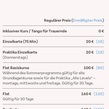
Regulärer Preis (
Ermäßigter Preis
)
Inklusiver Kurs / Tango für Trauernde
0 €
Einzelkarte (75 Min)
20 €
(18)
Praktika Einzelkarte
20 €
(18)
(Donnerstags)
Flat Basiskurse
100 €
(80)
Während des Sommerprogramms gültig für alle
Grundlagenkurse sowie für die Praktika „Alle Levels“ –
montags, mittwochs und freitags. Gültig für 30 Tage.
Flat
160 €
(120)
Gültig für 30 Tage