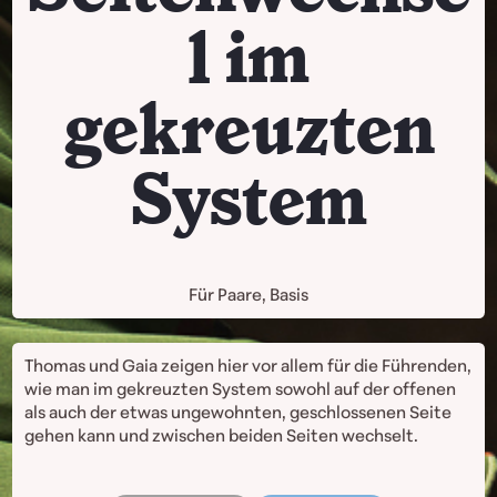
l im
gekreuzten
System
Für Paare, Basis
Thomas und Gaia zeigen hier vor allem für die Führenden,
wie man im gekreuzten System sowohl auf der offenen
als auch der etwas ungewohnten, geschlossenen Seite
gehen kann und zwischen beiden Seiten wechselt.