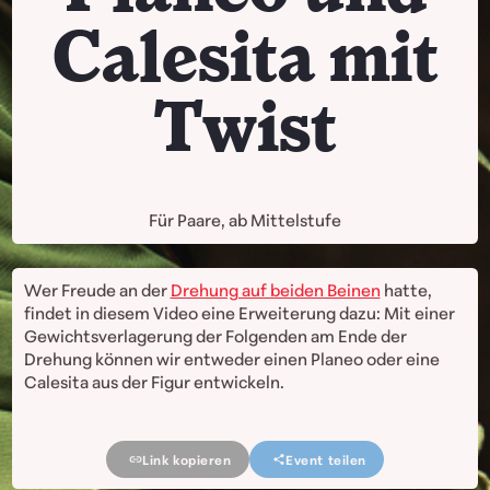
Calesita mit
Twist
Für Paare, ab Mittelstufe
Wer Freude an der
Drehung auf beiden Beinen
hatte,
findet in diesem Video eine Erweiterung dazu: Mit einer
Gewichtsverlagerung der Folgenden am Ende der
Drehung können wir entweder einen Planeo oder eine
Calesita aus der Figur entwickeln.
Link kopieren
Event teilen