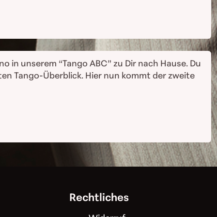
tino in unserem “Tango ABC” zu Dir nach Hause. Du
kten Tango-Überblick. Hier nun kommt der zweite
Rechtliches