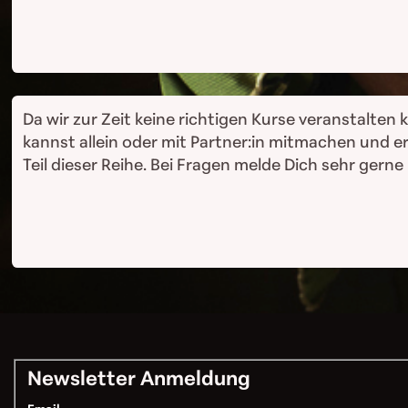
Da wir zur Zeit keine richtigen Kurse veranstalte
kannst allein oder mit Partner:in mitmachen und 
Teil dieser Reihe. Bei Fragen melde Dich sehr gerne
Newsletter Anmeldung