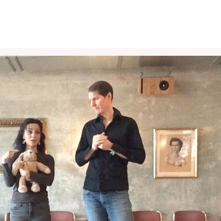
Play Video