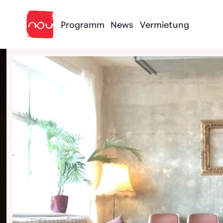
Skip to content
Programm
News
Vermietung