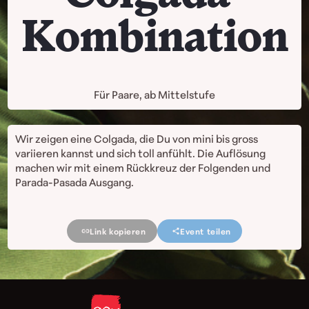
Kombination
Für Paare, ab Mittelstufe
Wir zeigen eine Colgada, die Du von mini bis gross
variieren kannst und sich toll anfühlt. Die Auflösung
machen wir mit einem Rückkreuz der Folgenden und
Parada-Pasada Ausgang.
Link kopieren
Event teilen