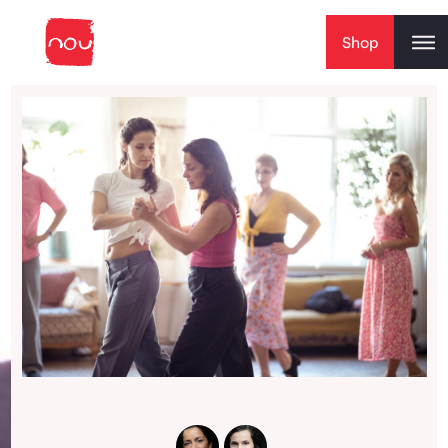
Skip to content
Shop