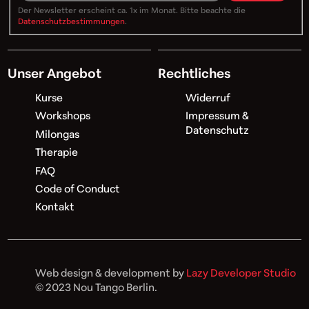
Der Newsletter erscheint ca. 1x im Monat. Bitte beachte die
Datenschutzbestimmungen
.
Unser Angebot
Rechtliches
Kurse
Widerruf
Workshops
Impressum &
Datenschutz
Milongas
Therapie
FAQ
Code of Conduct
Kontakt
Web design & development by
Lazy Developer Studio
© 2023 Nou Tango Berlin.