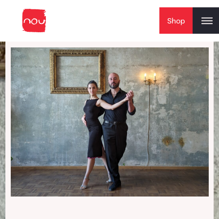
Skip to content
Shop