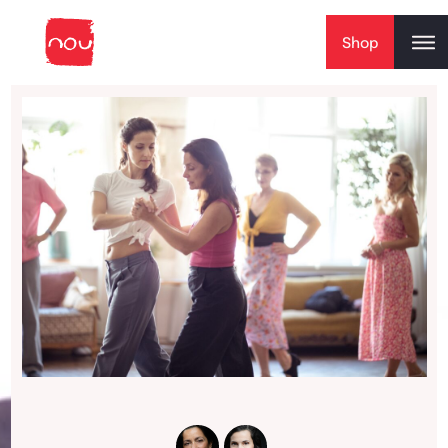
Skip to content
Shop