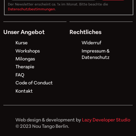
Der Newsletter erscheint ca. 1x im Monat. Bitte beachte die
Datenschutzbestimmungen
.
Unser Angebot
Rechtliches
Kurse
Widerruf
Workshops
Impressum &
Datenschutz
Milongas
Therapie
FAQ
Code of Conduct
Kontakt
Web design & development by
Lazy Developer Studio
© 2023 Nou Tango Berlin.