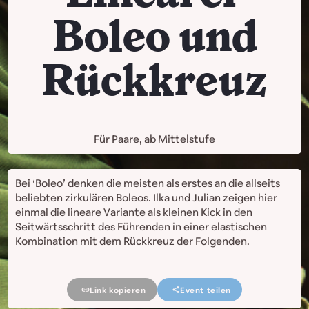
Boleo und
Rückkreuz
Für Paare, ab Mittelstufe
Bei ‘Boleo’ denken die meisten als erstes an die allseits
beliebten zirkulären Boleos. Ilka und Julian zeigen hier
einmal die lineare Variante als kleinen Kick in den
Seitwärtsschritt des Führenden in einer elastischen
Kombination mit dem Rückkreuz der Folgenden.
Link kopieren
Event teilen