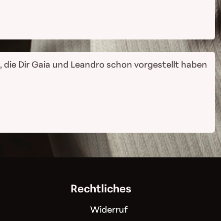
 die Dir Gaia und Leandro schon vorgestellt haben
Rechtliches
Widerruf