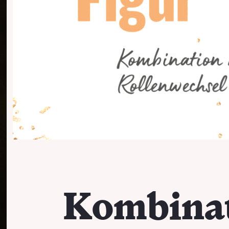
Kombinat