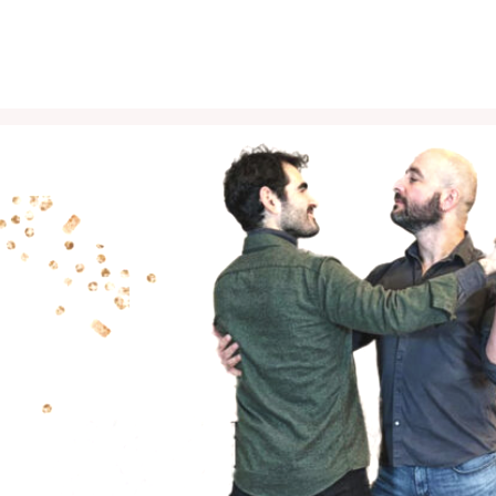
Play Video