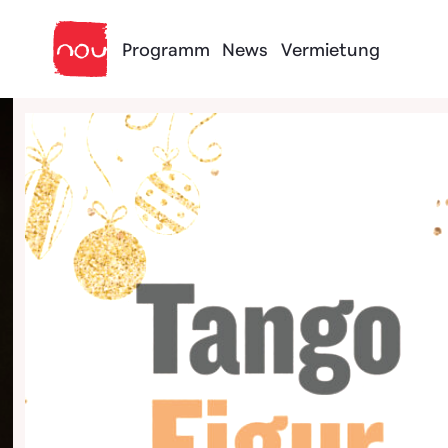
Skip to content
Programm
News
Vermietung