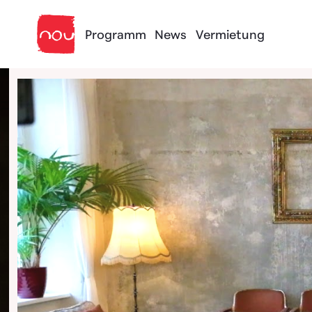
Skip to content
Programm
News
Vermietung