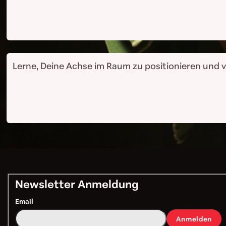
Lerne, Deine Achse im Raum zu positionieren und vo
Newsletter Anmeldung
Email
Anmelden