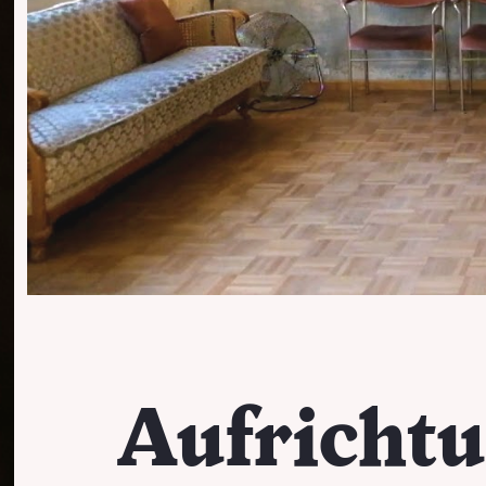
Aufrichtu