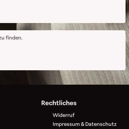
zu finden.
Rechtliches
Widerruf
Impressum & Datenschutz