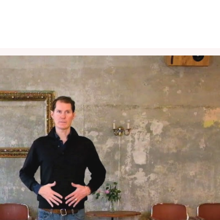
Play Video