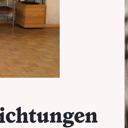
Richtungen