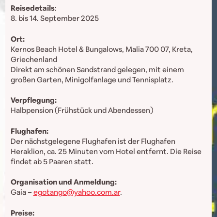
Reisedetails
:
8. bis 14. September 2025
Ort:
Kernos Beach Hotel & Bungalows, Malia 700 07, Kreta,
Griechenland
Direkt am schönen Sandstrand gelegen, mit einem
großen Garten, Minigolfanlage und Tennisplatz.
Verpflegung:
Halbpension (Frühstück und Abendessen)
Flughafen:
Der nächstgelegene Flughafen ist der Flughafen
Heraklion, ca. 25 Minuten vom Hotel entfernt. Die Reise
findet ab 5 Paaren statt.
Organisation und Anmeldung:
Gaia –
egotango@yahoo.com.ar
.
Preise: