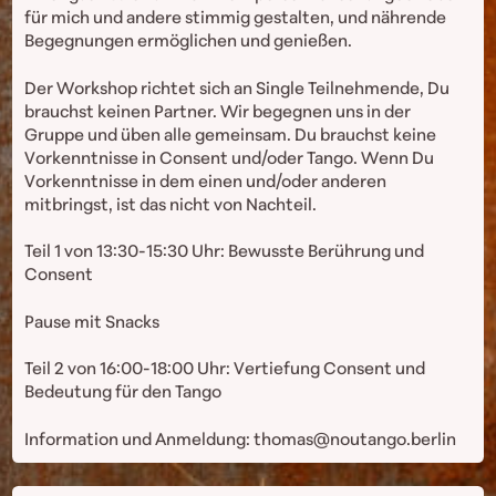
für mich und andere stimmig gestalten, und nährende
Begegnungen ermöglichen und genießen.
Der Workshop richtet sich an Single Teilnehmende, Du
brauchst keinen Partner. Wir begegnen uns in der
Gruppe und üben alle gemeinsam. Du brauchst keine
Vorkenntnisse in Consent und/oder Tango. Wenn Du
Vorkenntnisse in dem einen und/oder anderen
mitbringst, ist das nicht von Nachteil.
Teil 1 von 13:30-15:30 Uhr: Bewusste Berührung und
Consent
Pause mit Snacks
Teil 2 von 16:00-18:00 Uhr: Vertiefung Consent und
Bedeutung für den Tango
Information und Anmeldung: thomas@noutango.berlin