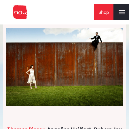
Skip to content
Shop