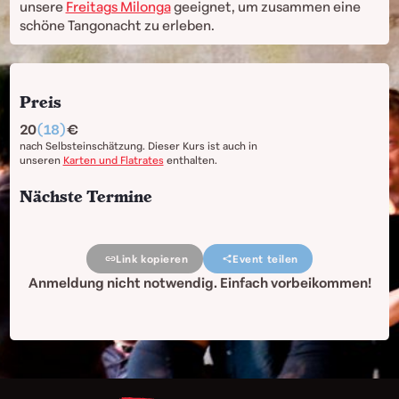
unsere
Freitags Milonga
geeignet, um zusammen eine
schöne Tangonacht zu erleben.
Preis
20
(18)
nach Selbsteinschätzung. Dieser Kurs ist auch in
unseren
Karten und Flatrates
enthalten.
Nächste Termine
Link kopieren
Event teilen
Anmeldung nicht notwendig. Einfach vorbeikommen!