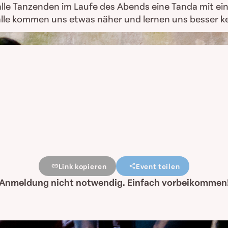
le Tanzenden im Laufe des Abends eine Tanda mit eine
alle kommen uns etwas näher und lernen uns besser k
Link kopieren
Event teilen
Anmeldung nicht notwendig. Einfach vorbeikommen