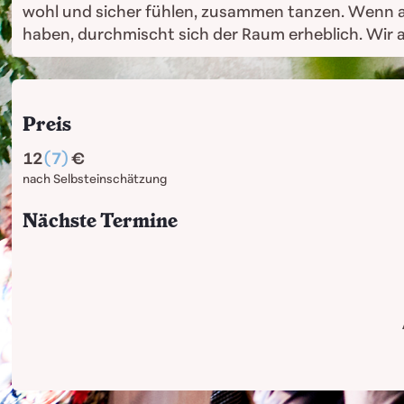
wohl und sicher fühlen, zusammen tanzen. Wenn al
haben, durchmischt sich der Raum erheblich. Wir 
Preis
12
(7)
nach Selbsteinschätzung
Nächste Termine