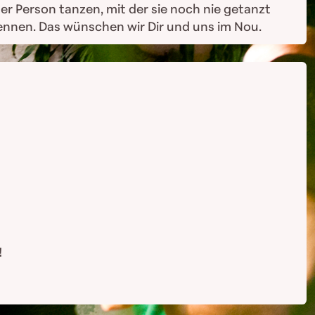
r Person tanzen, mit der sie noch nie getanzt
ennen. Das wünschen wir Dir und uns im Nou.
!