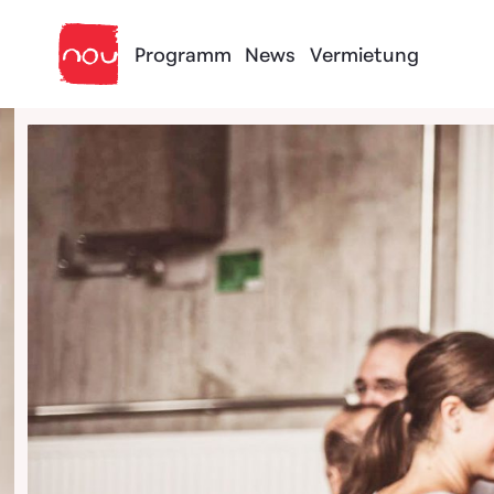
Skip to content
Programm
News
Vermietung