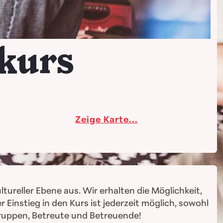
kurs
Zeige Karte...
ltureller Ebene aus. Wir erhalten die Möglichkeit,
instieg in den Kurs ist jederzeit möglich, sowohl
Gruppen, Betreute und Betreuende!