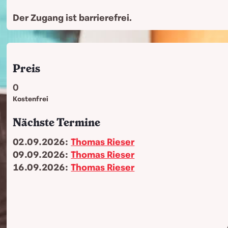
Der Zugang ist barrierefrei.
Preis
0
Kostenfrei
Nächste Termine
02.09.2026:
Thomas Rieser
09.09.2026:
Thomas Rieser
16.09.2026:
Thomas Rieser