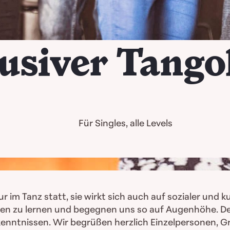
lusiver Tango
Für Singles, alle Levels
im Tanz statt, sie wirkt sich auch auf sozialer und ku
n zu lernen und begegnen uns so auf Augenhöhe. Der E
kenntnissen. Wir begrüßen herzlich Einzelpersonen, 