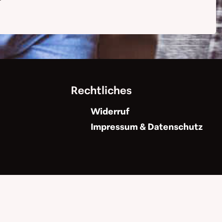
Rechtliches
Widerruf
Impressum & Datenschutz