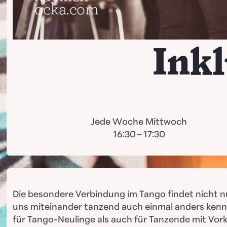
Ink
Jede Woche Mittwoch
16:30 – 17:30
Die besondere Verbindung im Tango findet nicht nur 
uns miteinander tanzend auch einmal anders kenne
für Tango-Neulinge als auch für Tanzende mit Vor