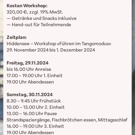
Kosten Workshop:
320,00 €, zzgl. 19% MwSt.
— Getränke und Snacks inklusive
— Hand-out für Teilnehmende
Zeitplan:
Hiddensee – Workshop »Führen im Tangomodus«
29. November 2024 bis 1. Dezember 2024
Freitag, 29.11.2024
bis 16.00 Uhr Anreise
17.00 – 19.00 Uhr 1. Einheit
19.00 Uhr Abendessen
Samstag, 30.11.2024
8.30 – 9.45 Uhr Frühstück
10.00 – 13.00 Uhr 2. Einheit
13.00 – 16.00 Uhr Pause
Strandspaziergänge, Fischbrötchen essen, Mittagsschlaf
16.00 – 19.00 Uhr 3. Einheit
19.00 Uhr Abendessen