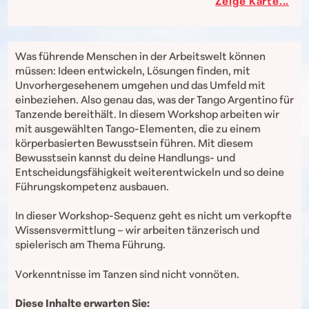
Zeige Karte...
Was führende Menschen in der Arbeitswelt können
müssen: Ideen entwickeln, Lösungen finden, mit
Unvorhergesehenem umgehen und das Umfeld mit
einbeziehen. Also genau das, was der Tango Argentino für
Tanzende bereithält. In diesem Workshop arbeiten wir
mit ausgewählten Tango-Elementen, die zu einem
körperbasierten Bewusstsein führen. Mit diesem
Bewusstsein kannst du deine Handlungs- und
Entscheidungsfähigkeit weiterentwickeln und so deine
Führungskompetenz ausbauen.
In dieser Workshop-Sequenz geht es nicht um verkopfte
Wissensvermittlung – wir arbeiten tänzerisch und
spielerisch am Thema Führung.
Vorkenntnisse im Tanzen sind nicht vonnöten.
Diese Inhalte erwarten Sie: