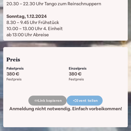
20.30 – 22.30 Uhr Tango zum Reinschnuppern
Sonntag, 1.12.2024
8.30 – 9.45 Uhr Frühstück
10.00 – 13.00 Uhr 4. Einheit
ab 13:00 Uhr Abreise
Preis
Paketpreis
Einzelpreis
380
380
Festpreis
Festpreis
Link kopieren
Event teilen
Anmeldung nicht notwendig. Einfach vorbeikommen!