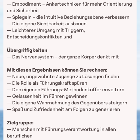
— Embodiment – Ankertechniken für mehr Orientierung
und Sicherheit
— Spiegeln – die intuitive Beziehungsebene verbessern
— Die eigene Sichtbarkeit ausbauen
— Leichterer Umgang mit Triggern,
Entscheidungskonflikten und
Übergriffigkeiten
— Das Nervensystem – der ganze Körper denkt mit
Mit diesen Ergebnissen können Sie rechnen:
— Neue, ungewohnte Zugänge zu Lösungen finden
— Die Rolle als Führungskraft spüren
— Den eigenen Führungs-Methodenkoffer erweitern
— Gelassenheit im Führen gewinnen
— Die eigene Wahrnehmung des Gegenübers steigern
— Spaß und Zufriedenheit am Folgen zu generieren
Zielgruppe:
— Menschen mit Führungsverantwortung in allen
beruflichen