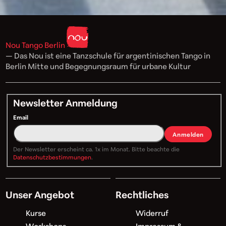
Nou Tango Berlin
— Das Nou ist eine Tanzschule für argentinischen Tango in
Berlin Mitte und Begegnungsraum für urbane Kultur
Newsletter Anmeldung
Email
Anmelden
Der Newsletter erscheint ca. 1x im Monat. Bitte beachte die
Datenschutzbestimmungen
.
Unser Angebot
Rechtliches
Kurse
Widerruf