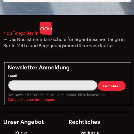
Nou Tango Berlin
— Das Nou ist eine Tanzschule für argentinischen Tango in
Berlin Mitte und Begegnungsraum für urbane Kultur
Newsletter Anmeldung
Email
Anmelden
Der Newsletter erscheint ca. 1x im Monat. Bitte beachte die
Datenschutzbestimmungen
.
Unser Angebot
Rechtliches
Kurse
Widerruf