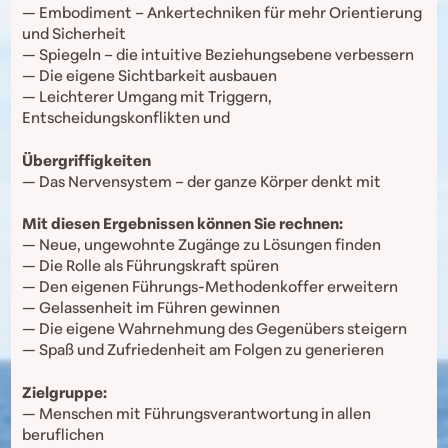
— Embodiment – Ankertechniken für mehr Orientierung
und Sicherheit
— Spiegeln – die intuitive Beziehungsebene verbessern
— Die eigene Sichtbarkeit ausbauen
— Leichterer Umgang mit Triggern,
Entscheidungskonflikten und
Übergriffigkeiten
— Das Nervensystem – der ganze Körper denkt mit
Mit diesen Ergebnissen können Sie rechnen:
— Neue, ungewohnte Zugänge zu Lösungen finden
— Die Rolle als Führungskraft spüren
— Den eigenen Führungs-Methodenkoffer erweitern
— Gelassenheit im Führen gewinnen
— Die eigene Wahrnehmung des Gegenübers steigern
— Spaß und Zufriedenheit am Folgen zu generieren
Zielgruppe:
— Menschen mit Führungsverantwortung in allen
beruflichen