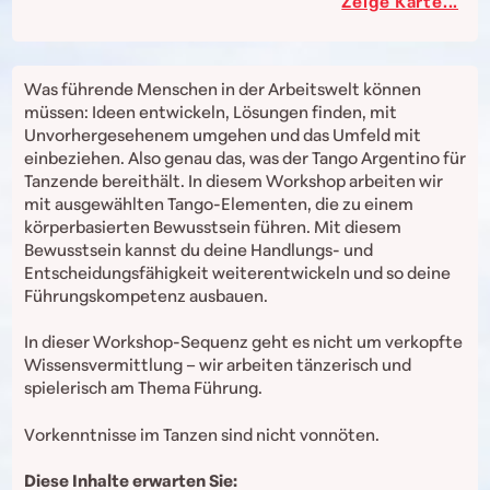
Zeige Karte...
Was führende Menschen in der Arbeitswelt können
müssen: Ideen entwickeln, Lösungen finden, mit
Unvorhergesehenem umgehen und das Umfeld mit
einbeziehen. Also genau das, was der Tango Argentino für
Tanzende bereithält. In diesem Workshop arbeiten wir
mit ausgewählten Tango-Elementen, die zu einem
körperbasierten Bewusstsein führen. Mit diesem
Bewusstsein kannst du deine Handlungs- und
Entscheidungsfähigkeit weiterentwickeln und so deine
Führungskompetenz ausbauen.
In dieser Workshop-Sequenz geht es nicht um verkopfte
Wissensvermittlung – wir arbeiten tänzerisch und
spielerisch am Thema Führung.
Vorkenntnisse im Tanzen sind nicht vonnöten.
Diese Inhalte erwarten Sie: