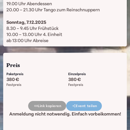
19.00 Uhr Abendessen
20.00 – 21.30 Uhr Tango zum Reinschnuppern
Sonntag, 7.12.2025
8.30 – 9.45 Uhr Frühstück
10.00 – 13.00 Uhr 4. Einheit
ab 13:00 Uhr Abreise
Preis
Paketpreis
Einzelpreis
380
380
Festpreis
Festpreis
Link kopieren
Event teilen
Anmeldung nicht notwendig. Einfach vorbeikommen!