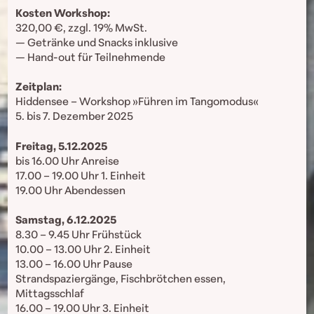
Kosten Workshop:
320,00 €, zzgl. 19% MwSt.
— Getränke und Snacks inklusive
— Hand-out für Teilnehmende
Zeitplan:
Hiddensee – Workshop »Führen im Tangomodus«
5. bis 7. Dezember 2025
Freitag, 5.12.2025
bis 16.00 Uhr Anreise
17.00 – 19.00 Uhr 1. Einheit
19.00 Uhr Abendessen
Samstag, 6.12.2025
8.30 – 9.45 Uhr Frühstück
10.00 – 13.00 Uhr 2. Einheit
13.00 – 16.00 Uhr Pause
Strandspaziergänge, Fischbrötchen essen,
Mittagsschlaf
16.00 – 19.00 Uhr 3. Einheit