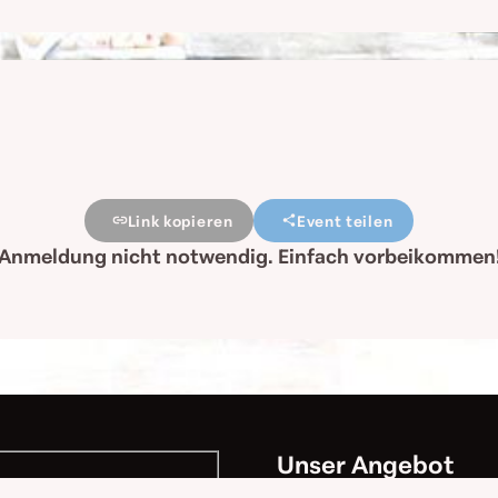
Link kopieren
Event teilen
Anmeldung nicht notwendig. Einfach vorbeikommen
Unser Angebot