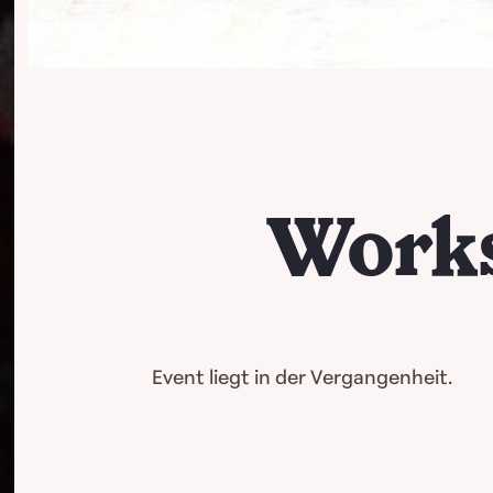
Works
Event liegt in der Vergangenheit.