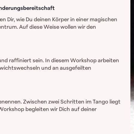
änderungsbereitschaft
en Dir, wie Du deinen Körper in einer magischen
ntrum. Auf diese Weise wollen wir den
nd raffiniert sein. In diesem Workshop arbeiten
ewichtswechseln und an ausgefeilten
benennen. Zwischen zwei Schritten im Tango liegt
Workshop begleiten wir Dich auf deiner