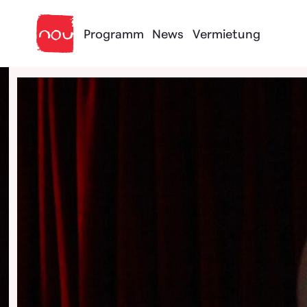
Skip to content
Programm
News
Vermietung