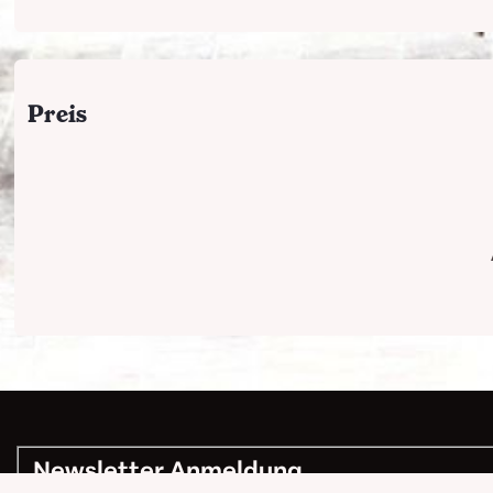
Preis
Newsletter Anmeldung