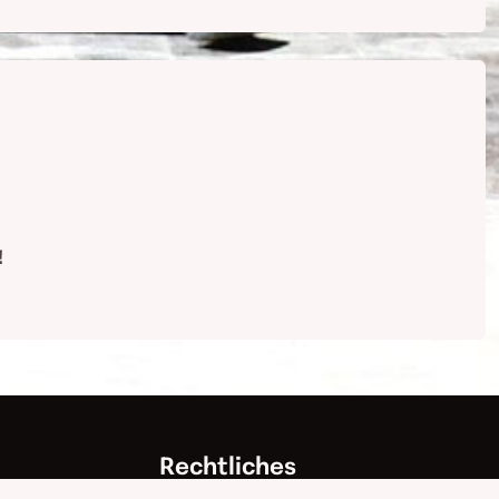
!
Rechtliches