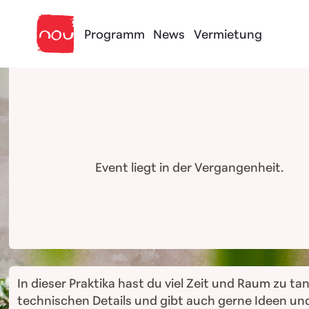
Skip to content
Programm
News
Vermietung
Event liegt in der Vergangenheit.
In dieser Praktika hast du viel Zeit und Raum zu ta
technischen Details und gibt auch gerne Ideen und