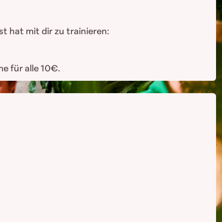
hat mit dir zu trainieren:
e für alle 10€.