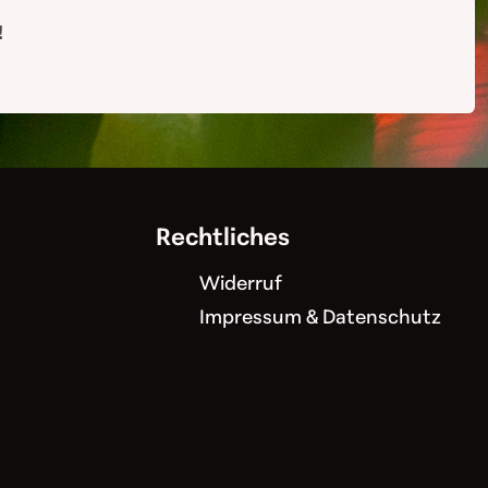
!
Rechtliches
Widerruf
Impressum & Datenschutz