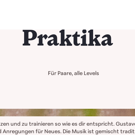
Praktika
Für Paare, alle Levels
nzen und zu trainieren so wie es dir entspricht. Gustav
 Anregungen für Neues. Die Musik ist gemischt traditi