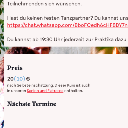
Teilnehmenden sich wünschen.
Hast du keinen festen Tanzpartner? Du kannst uns
https://chat.whatsapp.com/BboFCedh6cHF8DY7n
Du kannst ab 19:30 Uhr jederzeit zur Praktika daz
Preis
20
(10)
nach Selbsteinschätzung. Dieser Kurs ist auch
in unseren
Karten und Flatrates
enthalten.
Nächste Termine