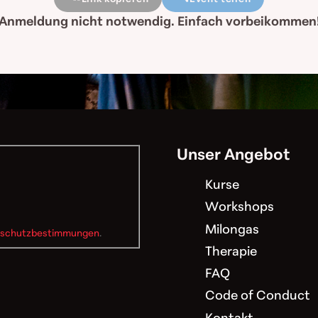
Anmeldung nicht notwendig. Einfach vorbeikommen
Unser Angebot
Kurse
Workshops
Milongas
schutzbestimmungen
.
Therapie
FAQ
Code of Conduct
Kontakt