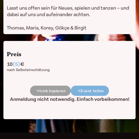
Lasst uns offen sein für Neues, spielen und tanzen – und
dabei auf uns und aufeinander achten.
Thomas, Maria, Korey, Gökçe & Birgit
Preis
10
(5)
nach Selbsteinschätzung
Link kopieren
Event teilen
Anmeldung nicht notwendig. Einfach vorbeikommen!