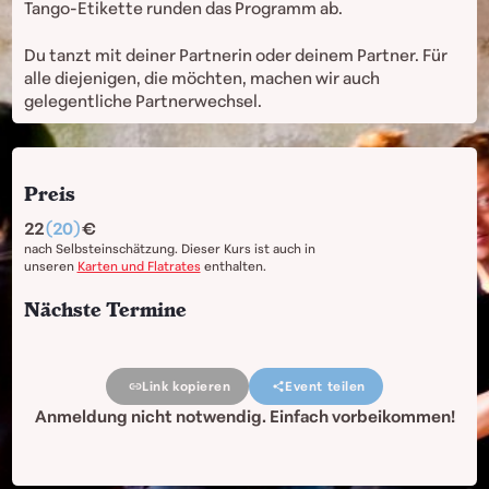
Tango-Etikette runden das Programm ab.
Du tanzt mit deiner Partnerin oder deinem Partner. Für
alle diejenigen, die möchten, machen wir auch
gelegentliche Partnerwechsel.
Preis
22
(20)
nach Selbsteinschätzung. Dieser Kurs ist auch in
unseren
Karten und Flatrates
enthalten.
Nächste Termine
Link kopieren
Event teilen
Anmeldung nicht notwendig. Einfach vorbeikommen!