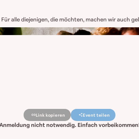
 Für alle diejenigen, die möchten, machen wir auch ge
Link kopieren
Event teilen
Anmeldung nicht notwendig. Einfach vorbeikommen