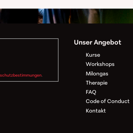
Unser Angebot
Kurse
Workshops
Milongas
schutzbestimmungen
.
Therapie
FAQ
Code of Conduct
Kontakt