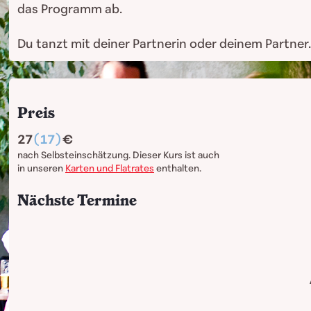
das Programm ab.
Du tanzt mit deiner Partnerin oder deinem Partner.
Preis
27
(17)
nach Selbsteinschätzung. Dieser Kurs ist auch
in unseren
Karten und Flatrates
enthalten.
Nächste Termine