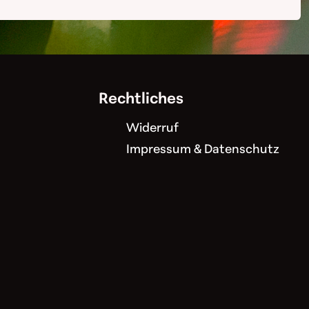
Rechtliches
Widerruf
Impressum & Datenschutz