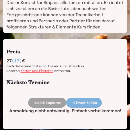
Dieser Kurs ist für Singles: alle tanzen mit allen. Er richtet
sich vor allem an die Basisstufe, aber auch weiter
Fortgeschrittene können von der Technikarbeit
profitieren und Partnerin oder Partner für den darauf
folgenden Strukturen & Elemente Kurs finden.
Preis
27
(17)
nach Selbsteinschätzung. Dieser Kurs ist auch in
unseren
Karten und Flatrates
enthalten.
Nächste Termine
Link kopieren
Event teilen
Anmeldung nicht notwendig. Einfach vorbeikommen!