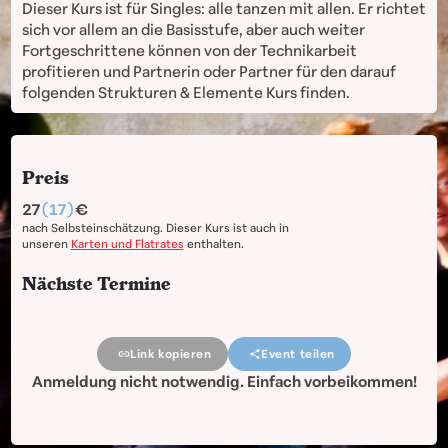
Dieser Kurs ist für Singles: alle tanzen mit allen. Er richtet
sich vor allem an die Basisstufe, aber auch weiter
Fortgeschrittene können von der Technikarbeit
profitieren und Partnerin oder Partner für den darauf
folgenden Strukturen & Elemente Kurs finden.
Preis
27
(17)
nach Selbsteinschätzung. Dieser Kurs ist auch in
unseren
Karten und Flatrates
enthalten.
Nächste Termine
Link kopieren
Event teilen
Anmeldung nicht notwendig. Einfach vorbeikommen!