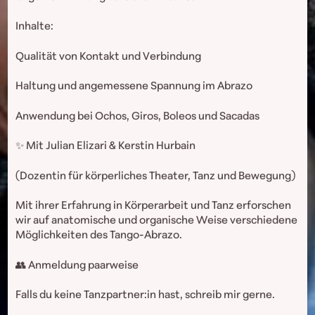
Inhalte:
Qualität von Kontakt und Verbindung
Haltung und angemessene Spannung im Abrazo
Anwendung bei Ochos, Giros, Boleos und Sacadas
✨ Mit Julian Elizari & Kerstin Hurbain
(Dozentin für körperliches Theater, Tanz und Bewegung)
Mit ihrer Erfahrung in Körperarbeit und Tanz erforschen
wir auf anatomische und organische Weise verschiedene
Möglichkeiten des Tango-Abrazo.
👥 Anmeldung paarweise
Falls du keine Tanzpartner:in hast, schreib mir gerne.