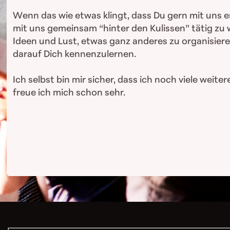
Wenn das wie etwas klingt, dass Du gern mit uns e
mit uns gemeinsam “hinter den Kulissen” tätig zu w
Ideen und Lust, etwas ganz anderes zu organisiere
darauf Dich kennenzulernen.
Ich selbst bin mir sicher, dass ich noch viele w
freue ich mich schon sehr.