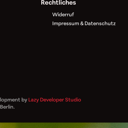
Rechtliches
Widerruf
Impressum & Datenschutz
elopment by
Lazy Developer Studio
erlin.