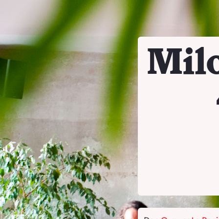
Skip to content
Mil