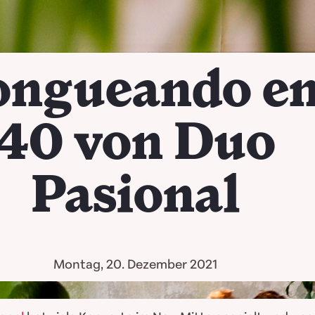
ongueando en
40 von Duo
Pasional
Montag, 20. Dezember 2021