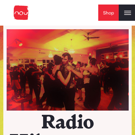
Skip to content
Shop
Radio